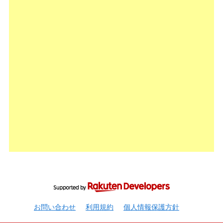
お問い合わせ
利用規約
個人情報保護方針