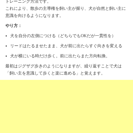
トレーニング方法です。
これにより、散歩の主導権を飼い主が握り、犬が自然と飼い主に
意識を向けるようになります。
やり方：
犬を自分の左側につける（どちらでもOKだが一貫性を）
リードはたるませたまま、犬が前に出たらすぐ向きを変える
犬が横にいる時だけ歩く。前に出たらまた方向転換。
最初はジグザグ歩きのようになりますが、繰り返すことで犬は
「飼い主を意識して歩くと楽に進める」と覚えます。