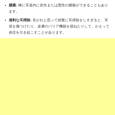
腫瘍:
稀に耳道内に良性または悪性の腫瘍ができることもあり
ます。
過剰な耳掃除:
良かれと思って頻繁に耳掃除をしすぎると、耳
道を傷つけたり、皮膚のバリア機能を損ねたりして、かえって
炎症を引き起こすことがあります。