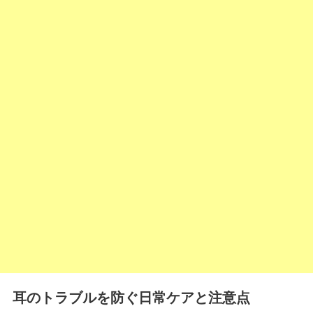
耳のトラブルを防ぐ日常ケアと注意点