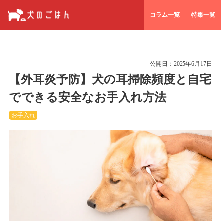
コラム一覧
特集一覧
公開日：
2025年6月17日
【外耳炎予防】犬の耳掃除頻度と自宅
でできる安全なお手入れ方法
お手入れ