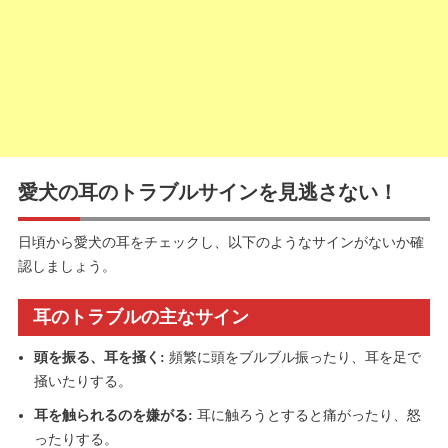
愛犬の耳のトラブルサインを見逃さない！
日頃から愛犬の耳をチェックし、以下のようなサインがないか確
認しましょう。
耳のトラブルの主なサイン
頭を振る、耳を掻く:
頻繁に頭をブルブル振ったり、耳を足で
掻いたりする。
耳を触られるのを嫌がる:
耳に触ろうとすると痛がったり、怒
ったりする。