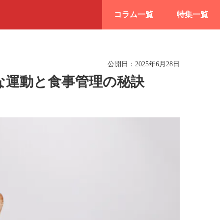
コラム一覧
特集一覧
公開日：
2025年6月28日
な運動と食事管理の秘訣