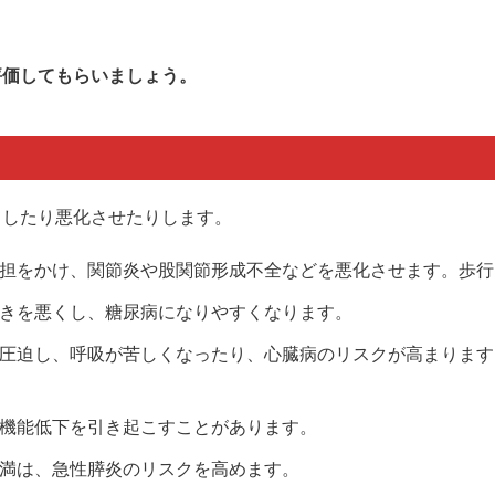
評価してもらいましょう。
こしたり悪化させたりします。
担をかけ、関節炎や股関節形成不全などを悪化させます。歩行
きを悪くし、糖尿病になりやすくなります。
圧迫し、呼吸が苦しくなったり、心臓病のリスクが高まります
機能低下を引き起こすことがあります。
満は、急性膵炎のリスクを高めます。