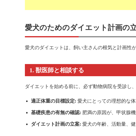
愛犬のためのダイエット計画の
愛犬のダイエットは、飼い主さんの根気と計画性
1. 獣医師と相談する
ダイエットを始める前に、必ず動物病院を受診し
適正体重の目標設定:
愛犬にとっての理想的な体
基礎疾患の有無の確認:
肥満の原因が、甲状腺機
ダイエット計画の立案:
愛犬の年齢、活動量、健