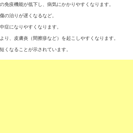
の免疫機能が低下し、病気にかかりやすくなります。
傷の治りが遅くなるなど。
中症になりやすくなります。
より、皮膚炎（間擦疹など）を起こしやすくなります。
短くなることが示されています。