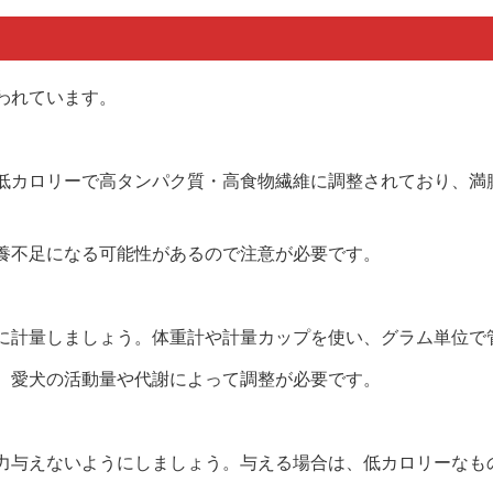
われています。
低カロリーで高タンパク質・高食物繊維に調整されており、満
養不足になる可能性があるので注意が必要です。
に計量しましょう。体重計や計量カップを使い、グラム単位で
、愛犬の活動量や代謝によって調整が必要です。
力与えないようにしましょう。与える場合は、低カロリーなも