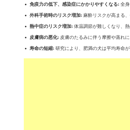
免疫力の低下、感染症にかかりやすくなる:
全身
外科手術時のリスク増加:
麻酔リスクが高まる、
熱中症のリスク増加:
体温調節が難しくなり、熱
皮膚病の悪化:
皮膚のたるみに伴う摩擦や蒸れに
寿命の短縮:
研究により、肥満の犬は平均寿命が