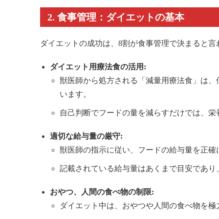
2. 食事管理：ダイエットの基本
ダイエットの成功は、8割が食事管理で決まると言
ダイエット用療法食の活用:
獣医師から処方される「減量用療法食」は、
います。
自己判断でフードの量を減らすだけでは、栄
適切な給与量の厳守:
獣医師の指示に従い、フードの給与量を正確
記載されている給与量はあくまで目安であり
おやつ、人間の食べ物の制限:
ダイエット中は、おやつや人間の食べ物を極