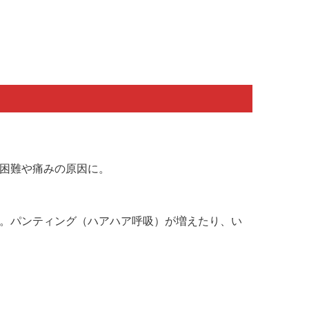
困難や痛みの原因に。
。パンティング（ハアハア呼吸）が増えたり、い