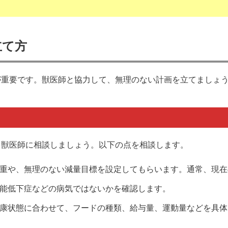
立て方
が重要です。獣医師と協力して、無理のない計画を立てましょ
、獣医師に相談しましょう。以下の点を相談します。
重や、無理のない減量目標を設定してもらいます。通常、現在の
能低下症などの病気ではないかを確認します。
康状態に合わせて、フードの種類、給与量、運動量などを具体