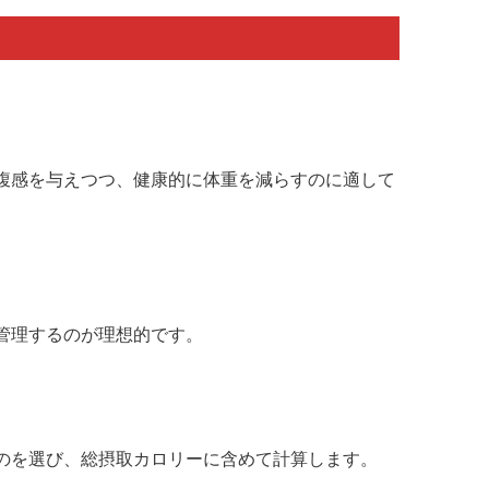
腹感を与えつつ、健康的に体重を減らすのに適して
管理するのが理想的です。
のを選び、総摂取カロリーに含めて計算します。