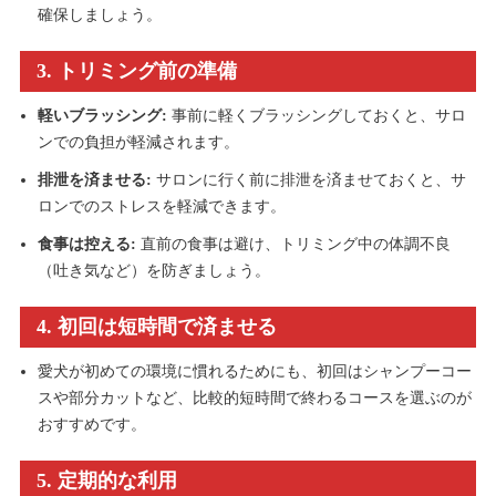
確保しましょう。
3. トリミング前の準備
軽いブラッシング:
事前に軽くブラッシングしておくと、サロ
ンでの負担が軽減されます。
排泄を済ませる:
サロンに行く前に排泄を済ませておくと、サ
ロンでのストレスを軽減できます。
食事は控える:
直前の食事は避け、トリミング中の体調不良
（吐き気など）を防ぎましょう。
4. 初回は短時間で済ませる
愛犬が初めての環境に慣れるためにも、初回はシャンプーコー
スや部分カットなど、比較的短時間で終わるコースを選ぶのが
おすすめです。
5. 定期的な利用