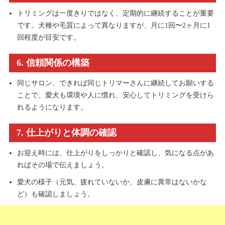
トリミングは一度きりではなく、定期的に継続することが重要
です。犬種や毛質によって異なりますが、月に1回〜2ヶ月に1
回程度が目安です。
6. 信頼関係の構築
同じサロン、できれば同じトリマーさんに継続してお願いする
ことで、愛犬も環境や人に慣れ、安心してトリミングを受けら
れるようになります。
7. 仕上がりと体調の確認
お迎え時には、仕上がりをしっかりと確認し、気になる点があ
ればその場で伝えましょう。
愛犬の様子（元気、疲れていないか、皮膚に異常はないかな
ど）も確認しましょう。