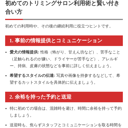
初めてのトリミングサロン利用術と賢い付き
合い方
初めての利用時や、その後の継続利用に役立つヒントです。
1. 事前の情報提供とコミュニケーション
愛犬の情報提供:
性格（怖がり、甘えん坊など）、苦手なこと
（足触られるのが嫌い、ドライヤーが苦手など）、アレルギ
ー、持病、皮膚の状態などを事前に詳しく伝えましょう。
希望するスタイルの伝達:
写真や画像を持参するなどして、希
望するカットスタイルを具体的に伝えましょう。
2. 余裕を持った予約と送迎
特に初めての場合は、混雑時を避け、時間に余裕を持って予約
しましょう。
送迎時も、焦らずスタッフとコミュニケーションを取る時間を