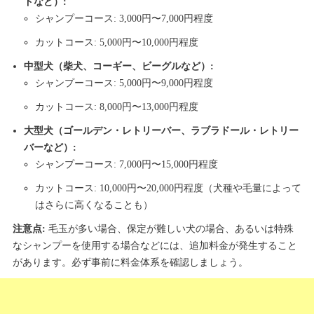
ドなど）:
シャンプーコース: 3,000円〜7,000円程度
カットコース: 5,000円〜10,000円程度
中型犬（柴犬、コーギー、ビーグルなど）:
シャンプーコース: 5,000円〜9,000円程度
カットコース: 8,000円〜13,000円程度
大型犬（ゴールデン・レトリーバー、ラブラドール・レトリー
バーなど）:
シャンプーコース: 7,000円〜15,000円程度
カットコース: 10,000円〜20,000円程度（犬種や毛量によって
はさらに高くなることも）
注意点:
毛玉が多い場合、保定が難しい犬の場合、あるいは特殊
なシャンプーを使用する場合などには、追加料金が発生すること
があります。必ず事前に料金体系を確認しましょう。