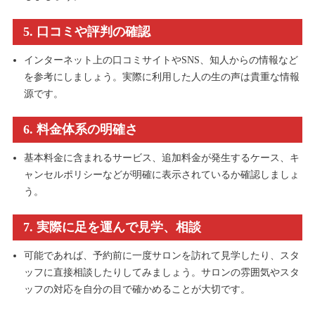
5. 口コミや評判の確認
インターネット上の口コミサイトやSNS、知人からの情報など
を参考にしましょう。実際に利用した人の生の声は貴重な情報
源です。
6. 料金体系の明確さ
基本料金に含まれるサービス、追加料金が発生するケース、キ
ャンセルポリシーなどが明確に表示されているか確認しましょ
う。
7. 実際に足を運んで見学、相談
可能であれば、予約前に一度サロンを訪れて見学したり、スタ
ッフに直接相談したりしてみましょう。サロンの雰囲気やスタ
ッフの対応を自分の目で確かめることが大切です。