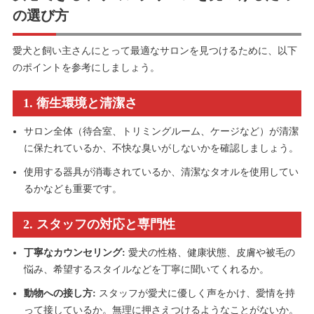
の選び方
愛犬と飼い主さんにとって最適なサロンを見つけるために、以下
のポイントを参考にしましょう。
1. 衛生環境と清潔さ
サロン全体（待合室、トリミングルーム、ケージなど）が清潔
に保たれているか、不快な臭いがしないかを確認しましょう。
使用する器具が消毒されているか、清潔なタオルを使用してい
るかなども重要です。
2. スタッフの対応と専門性
丁寧なカウンセリング:
愛犬の性格、健康状態、皮膚や被毛の
悩み、希望するスタイルなどを丁寧に聞いてくれるか。
動物への接し方:
スタッフが愛犬に優しく声をかけ、愛情を持
って接しているか。無理に押さえつけるようなことがないか。