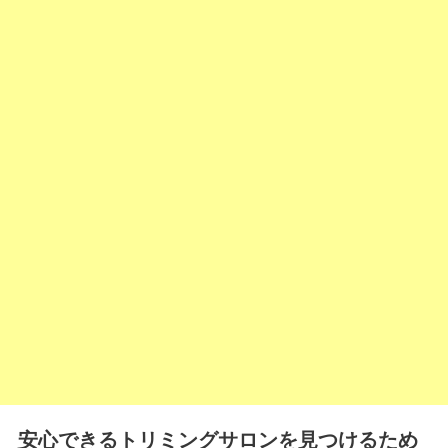
安心できるトリミングサロンを見つけるため