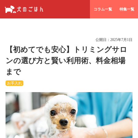
コラム一覧
特集一覧
公開日：
2025年7月1日
【初めてでも安心】トリミングサロ
ンの選び方と賢い利用術、料金相場
まで
お手入れ