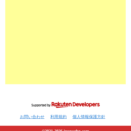
お問い合わせ
利用規約
個人情報保護方針