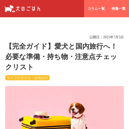
コラム一覧
特集一覧
公開日：
2025年7月5日
【完全ガイド】愛犬と国内旅行へ！
必要な準備・持ち物・注意点チェッ
クリスト
ライフスタイル・お出かけ