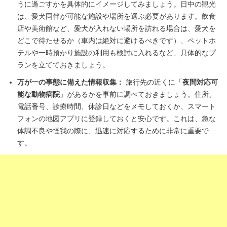
うに過ごすかを具体的にイメージしてみましょう。日中の観光
は、愛犬同伴が可能な施設や場所を選ぶ必要があります。飲食
店や美術館など、愛犬が入れない場所を訪れる場合は、愛犬を
どこで待たせるか（車内は絶対に避けるべきです）、ペットホ
テルや一時預かり施設の利用も検討に入れるなど、具体的なプ
ランを立てておきましょう。
万が一の事態に備えた情報収集：
旅行先の近くに「
夜間対応可
能な動物病院
」があるかを事前に調べておきましょう。住所、
電話番号、診療時間、休診日などをメモしておくか、スマート
フォンの地図アプリに登録しておくと安心です。これは、急な
体調不良や怪我の際に、迅速に対応するために非常に重要で
す。