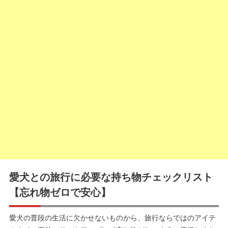
愛犬との旅行に必要な持ち物チェックリスト
【忘れ物ゼロで安心】
愛犬の普段の生活に欠かせないものから、旅行ならではのアイテ