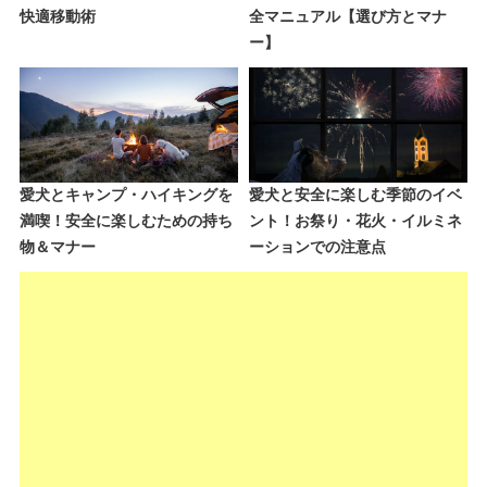
快適移動術
全マニュアル【選び方とマナ
ー】
愛犬とキャンプ・ハイキングを
愛犬と安全に楽しむ季節のイベ
満喫！安全に楽しむための持ち
ント！お祭り・花火・イルミネ
物＆マナー
ーションでの注意点