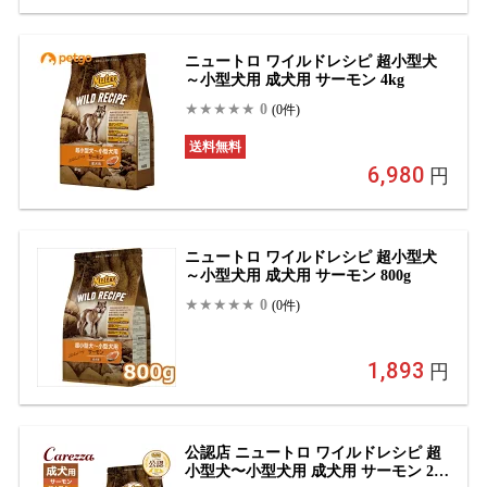
ニュートロ ワイルドレシピ 超小型犬
～小型犬用 成犬用 サーモン 4kg
0
(0件)
送料無料
6,980
円
ニュートロ ワイルドレシピ 超小型犬
～小型犬用 成犬用 サーモン 800g
0
(0件)
1,893
円
公認店 ニュートロ ワイルドレシピ 超
小型犬〜小型犬用 成犬用 サーモン 2kg