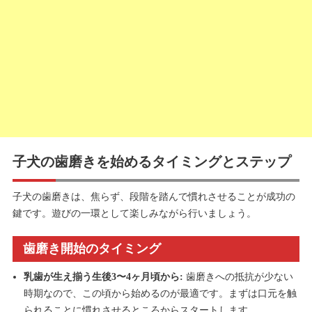
子犬の歯磨きを始めるタイミングとステップ
子犬の歯磨きは、焦らず、段階を踏んで慣れさせることが成功の
鍵です。遊びの一環として楽しみながら行いましょう。
歯磨き開始のタイミング
乳歯が生え揃う生後3〜4ヶ月頃から:
歯磨きへの抵抗が少ない
時期なので、この頃から始めるのが最適です。まずは口元を触
られることに慣れさせるところからスタートします。