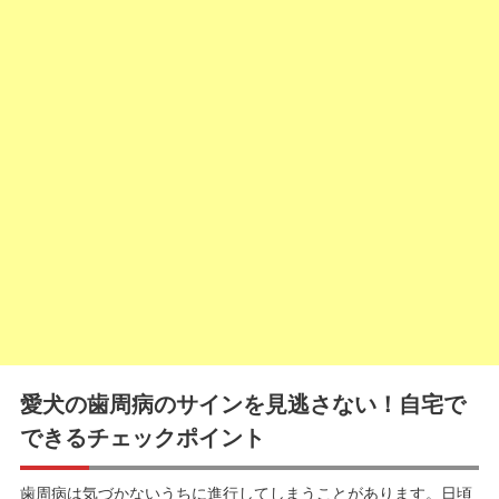
愛犬の歯周病のサインを見逃さない！自宅で
できるチェックポイント
歯周病は気づかないうちに進行してしまうことがあります。日頃