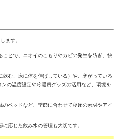
介します。
ることで、ニオイのこもりやカビの発生を防ぎ、快
に飲む、床に体を伸ばしている）や、寒がっている
コンの温度設定や冷暖房グッズの活用など、環境を
蔵のベッドなど、季節に合わせて寝床の素材やアイ
節に応じた飲み水の管理も大切です。