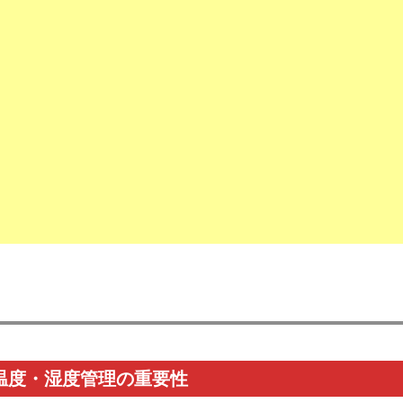
温度・湿度管理の重要性