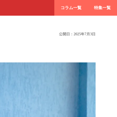
コラム一覧
特集一覧
公開日：
2025年7月3日