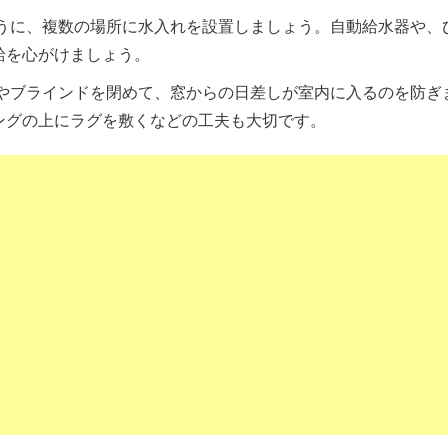
うに、複数の場所に水入れを設置しましょう。自動給水器や、
給を心がけましょう。
やブラインドを閉めて、窓からの日差しが室内に入るのを防ぎ
ングの上にラグを敷くなどの工夫も大切です。