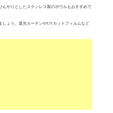
ひんやりとしたステンレス製のボウルもおすすめで
ましょう。遮光カーテンやUVカットフィルムなど