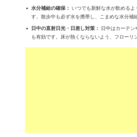
水分補給の確保：
いつでも新鮮な水が飲めるよ
す。散歩中も必ず水を携帯し、こまめな水分補
日中の直射日光・日差し対策：
日中はカーテン
も有効です。床が熱くならないよう、フローリ