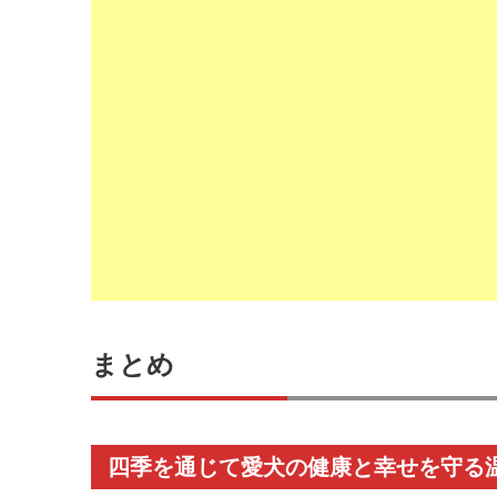
まとめ
四季を通じて愛犬の健康と幸せを守る